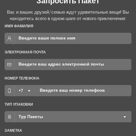
Запросить Пакет
Вас и ваших друзей/семью ждут удивительные вещи! Вы
находитесь всего в одном шаге от нового приключения:
ИМЯ ФАМИЛИЯ
ЭЛЕКТРОННАЯ ПОЧТА
НОМЕР ТЕЛЕФОНА
+7
ТИП УПАКОВКИ
Тур Пакеты
О КОМПАНИИ
ЗАМЕТКА