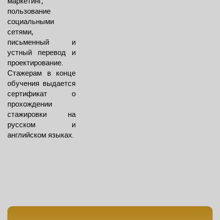
маркетинг,
пользование
социальными
сетями,
письменный и
устный перевод и
проектирование.
Стажерам в конце
обучения выдается
сертификат о
прохождении
стажировки на
русском и
английском языках.