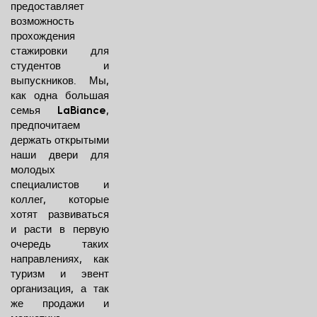
предоставляет
возможность
прохождения
стажировки для
студентов и
выпускников. Мы,
как одна большая
семья
,
LaBiance
предпочитаем
держать открытыми
наши двери для
молодых
специалистов и
коллег, которые
хотят развиваться
и расти в первую
очередь таких
направлениях, как
туризм и эвент
организация, а так
же продажи и