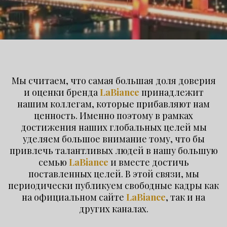
Мы считаем, что самая большая доля доверия
и оценки бренда
LaBiance
принадлежит
нашим коллегам, которые прибавляют нам
ценность. Именно поэтому в рамках
достижения наших глобальных целей мы
уделяем большое внимание тому, что бы
привлечь талантливых людей в нашу большую
семью
LaBiance
и вместе достичь
поставленных целей. В этой связи, мы
периодически публикуем свободные кадры как
на официальном сайте
LaBiance
, так и на
других каналах.