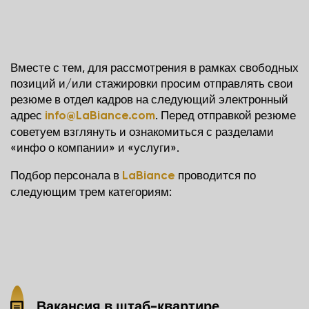
Вместе с тем, для рассмотрения в рамках свободных
позиций и/или стажировки просим отправлять свои
резюме в отдел кадров на следующий электронный
адрес
. Перед отправкой резюме
info@LaBiance.com
советуем взглянуть и ознакомиться с разделами
«инфо о компании» и «услуги».
Подбор персонала в
проводится по
LaBiance
следующим трем категориям:
Вакансия в штаб-квартире