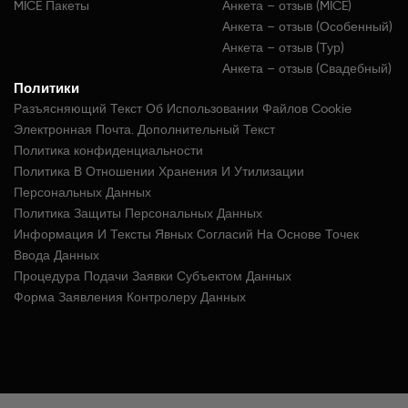
MICE Пакеты
Анкета – отзыв (MICE)
Анкета – отзыв (Особенный)
Анкета – отзыв (Тур)
Анкета – отзыв (Свадебный)
Политики
Разъясняющий Текст Об Использовании Файлов Cookie
Электронная Почта. Дополнительный Текст
Политика конфиденциальности
Политика В Отношении Хранения И Утилизации
Персональных Данных
Политика Защиты Персональных Данных
Информация И Тексты Явных Согласий На Основе Точек
Ввода Данных
Процедура Подачи Заявки Субъектом Данных
Форма Заявления Контролеру Данных