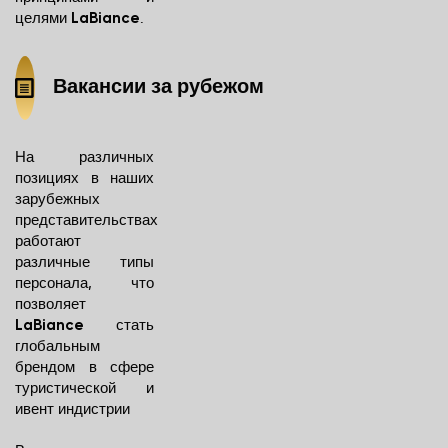
целями
.
LaBiance
Вакансии за рубежом
На различных
позициях в наших
зарубежных
представительствах
работают
различные типы
персонала, что
позволяет
стать
LaBiance
глобальным
брендом в сфере
туристической и
ивент индистрии