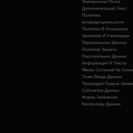
Электронная Почта.
Дополнительный Текст
Политика
конфиденциальности
Политика В Отношении
Хранения И Утилизации
Персональных Данных
Политика Защиты
Персональных Данных
Информация И Тексты
Явных Согласий На Осно
Точек Ввода Данных
Процедура Подачи Заявк
Субъектом Данных
Форма Заявления
Контролеру Данных