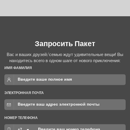
КОНТАКТЫ
Запросить Пакет
Вас и ваших друзей/семью ждут удивительные вещи! Вы
находитесь всего в одном шаге от нового приключения:
ИМЯ ФАМИЛИЯ
ЭЛЕКТРОННАЯ ПОЧТА
НОМЕР ТЕЛЕФОНА
+7