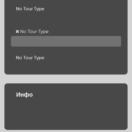
No Tour Type
No Tour Type
No Tour Type
Инфо