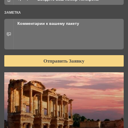
ЗАМЕТКА
Отправить Заявку