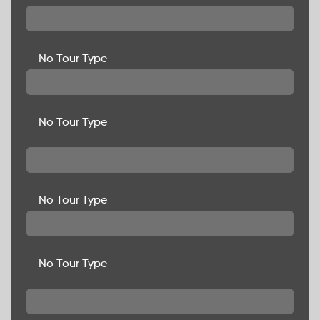
No Tour Type
No Tour Type
No Tour Type
No Tour Type