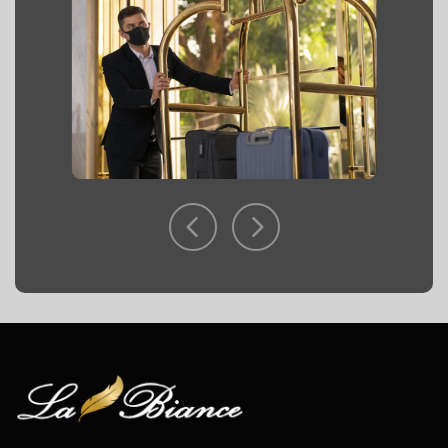
СОЗДАТЬ ПАКЕТ
ПОЧЕМУ МЫ
ИМИДЖ КОМПАНИИ
КОНТАКТЫ