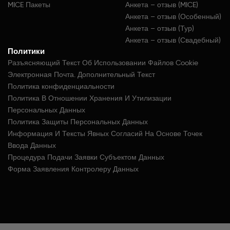
MICE Пакеты
Анкета – отзыв (MICE)
Анкета – отзыв (Особенный)
Анкета – отзыв (Тур)
Анкета – отзыв (Свадебный)
Политики
Разъясняющий Текст Об Использовании Файлов Cookie
Электронная Почта. Дополнительный Текст
Политика конфиденциальности
Политика В Отношении Хранения И Утилизации
Персональных Данных
Политика Защиты Персональных Данных
Информация И Тексты Явных Согласий На Основе Точек
Ввода Данных
Процедура Подачи Заявки Субъектом Данных
Форма Заявления Контролеру Данных