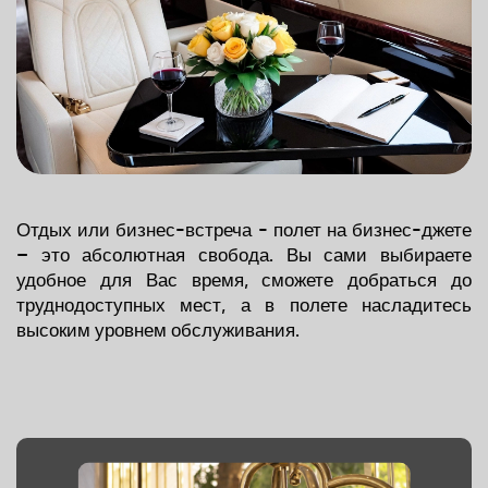
Отдых или бизнес-встреча - полет на бизнес-джете
– это абсолютная свобода. Вы сами выбираете
удобное для Вас время, сможете добраться до
труднодоступных мест, а в полете насладитесь
высоким уровнем обслуживания.
О КОМПАНИИ
УСЛУГИ
ПАКЕТЫ