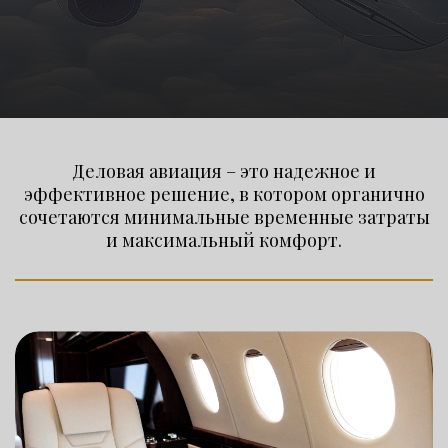
Деловая авиация – это надежное и
эффективное решение, в котором органично
сочетаются минимальные временные затраты
и максимальный комфорт.