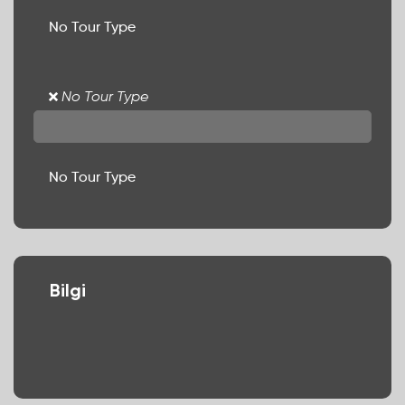
No Tour Type
No Tour Type
No Tour Type
Bilgi