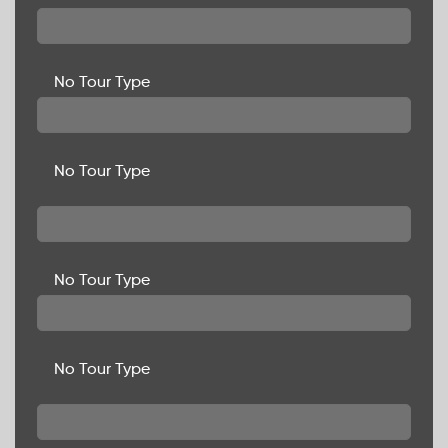
No Tour Type
No Tour Type
No Tour Type
No Tour Type