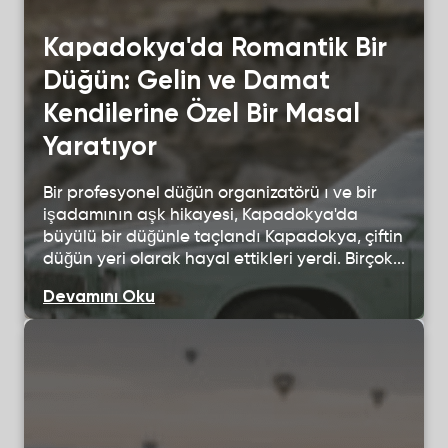
Kapadokya'da Romantik Bir
Düğün: Gelin ve Damat
Kendilerine Özel Bir Masal
Yaratıyor
Bir profesyonel düğün organizatörü ı ve bir
işadamının aşk hikayesi, Kapadokya'da
büyülü bir düğünle taçlandı Kapadokya, çiftin
düğün yeri olarak hayal ettikleri yerdi. Birçok...
Devamını Oku