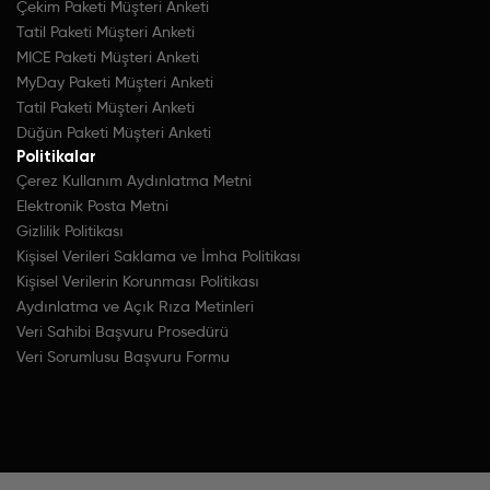
Çekim Paketi Müşteri Anketi
Tatil Paketi Müşteri Anketi
MICE Paketi Müşteri Anketi
MyDay Paketi Müşteri Anketi
Tatil Paketi Müşteri Anketi
Düğün Paketi Müşteri Anketi
Politikalar
Çerez Kullanım Aydınlatma Metni
Elektronik Posta Metni
Gizlilik Politikası
Kişisel Verileri Saklama ve İmha Politikası
Kişisel Verilerin Korunması Politikası
Aydınlatma ve Açık Rıza Metinleri
Veri Sahibi Başvuru Prosedürü
Veri Sorumlusu Başvuru Formu