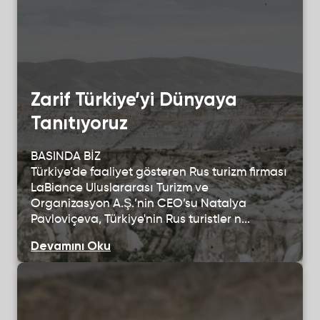
Zarif Türkiye’yi Dünyaya
Tanıtıyoruz
BASINDA BİZ
Türkiye’de faaliyet gösteren Rus turizm firması
LaBiance Uluslararası Turizm ve
Organizasyon A.Ş.’nin CEO’su Natalya
Pavloviçeva, Türkiye'nin Rus turistler n...
Devamını Oku