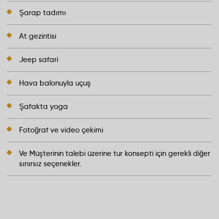
Şarap tadımı
At gezintisi
Jeep safari
Hava balonuyla uçuş
Şafakta yoga
Fotoğraf ve video çekimi
Ve Müşterinin talebi üzerine tur konsepti için gerekli diğer
sınırsız seçenekler.