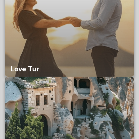
Love Tur