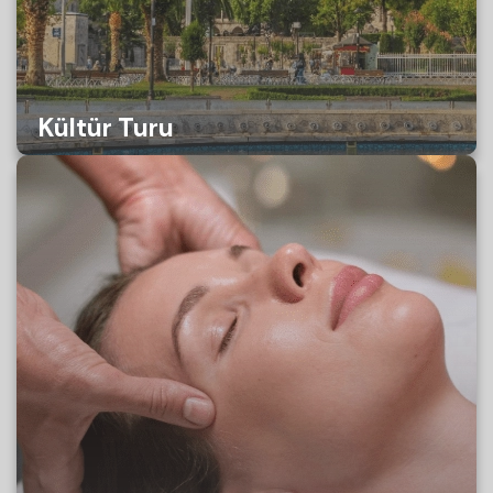
Kültür Turu