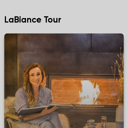
LaBiance Tour