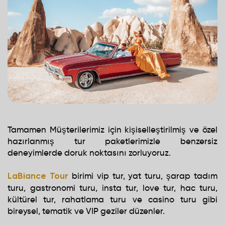
Tamamen Müşterilerimiz için kişiselleştirilmiş ve özel
hazırlanmış tur paketlerimizle benzersiz
deneyimlerde doruk noktasını zorluyoruz.
birimi vip tur, yat turu, şarap tadım
LaBiance Tour
turu, gastronomi turu, insta tur, love tur, hac turu,
kültürel tur, rahatlama turu ve casino turu gibi
bireysel, tematik ve VIP geziler düzenler.