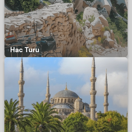
Hac Turu