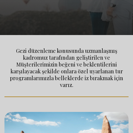
Gezi düzenleme konusunda uzmanlaşmış
kadromuz tarafından geliştirilen ve
Müşterilerimizin beğeni ve beklentilerini
karşılayacak şekilde onlara özel uyarlanan tur
programlarımızla belleklerde iz bırakmak için
varız.