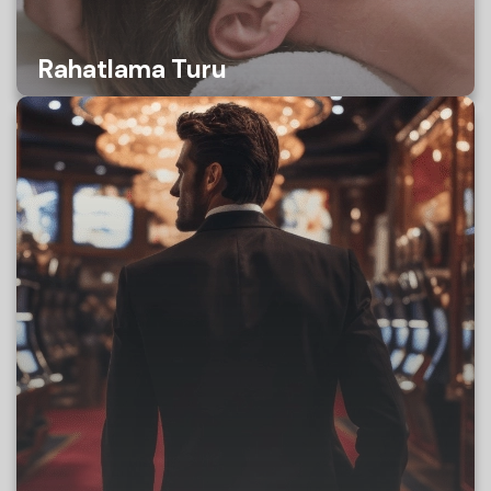
Rahatlama Turu