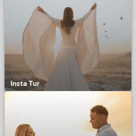
Insta Tur